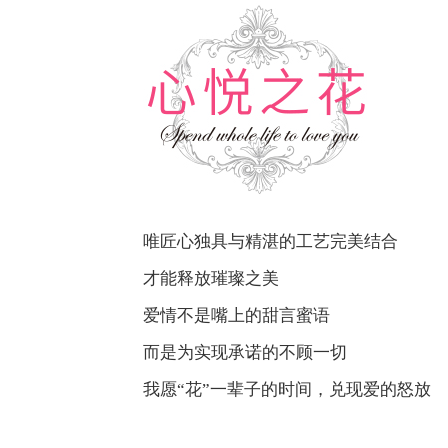
唯匠心独具与精湛的工艺完美结合
才能释放璀璨之美
爱情不是嘴上的甜言蜜语
而是为实现承诺的不顾一切
我愿“花”一辈子的时间，兑现爱的怒放