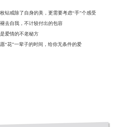
枚钻戒除了自身的美，更需要考虑“手”个感受
能褪去自我，不计较付出的包容
才是爱情的不老秘方
愿“花”一辈子的时间，给你无条件的爱