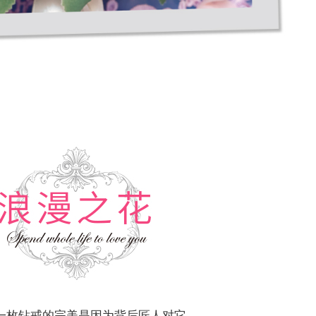
一枚钻戒的完美是因为背后匠人对它