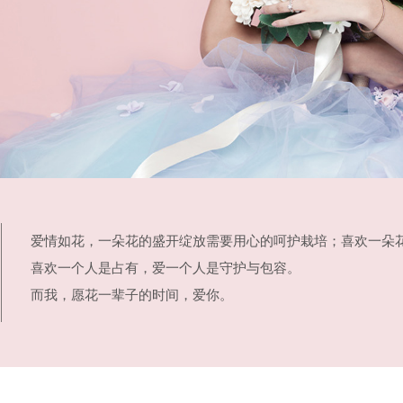
爱情如花，一朵花的盛开绽放需要用心的呵护栽培；喜欢一朵花
喜欢一个人是占有，爱一个人是守护与包容。
而我，愿花一辈子的时间，爱你。